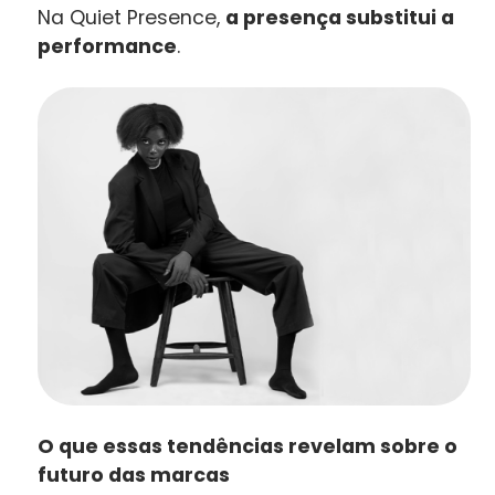
Na Quiet Presence,
a presença substitui a
performance
.
O que essas tendências revelam sobre o
futuro das marcas