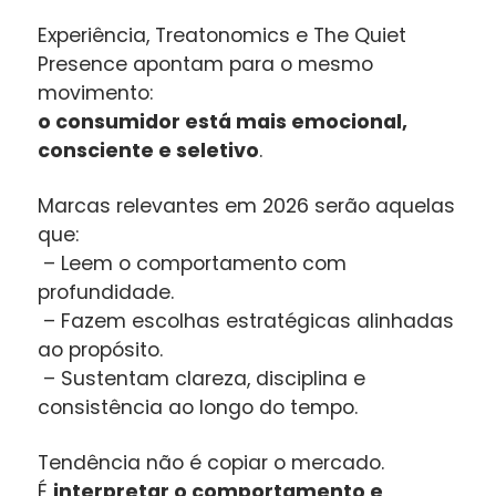
Experiência, Treatonomics e The Quiet
Presence apontam para o mesmo
movimento:
o consumidor está mais emocional,
consciente e seletivo
.
Marcas relevantes em 2026 serão aquelas
que:
– Leem o comportamento com
profundidade.
– Fazem escolhas estratégicas alinhadas
ao propósito.
– Sustentam clareza, disciplina e
consistência ao longo do tempo.
Tendência não é copiar o mercado.
É
interpretar o comportamento e