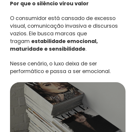
Por que o silêncio virou valor
O consumidor está cansado de excesso
visual, comunicação invasiva e discursos
vazios. Ele busca marcas que
tragam
estabilidade emocional,
maturidade e sensibilidade
.
Nesse cenário, o luxo deixa de ser
performático e passa a ser emocional.