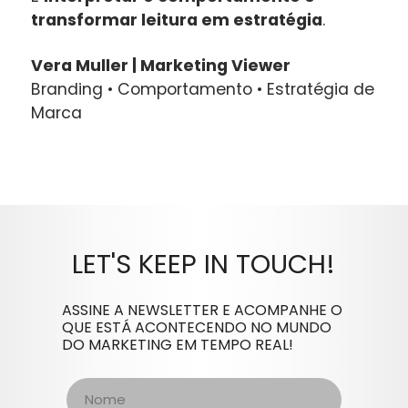
transformar leitura em estratégia
.
Vera Muller | Marketing Viewer
Branding • Comportamento • Estratégia de
Marca
LET'S KEEP IN TOUCH!
ASSINE A NEWSLETTER E ACOMPANHE O
QUE ESTÁ ACONTECENDO NO MUNDO
DO MARKETING EM TEMPO REAL!