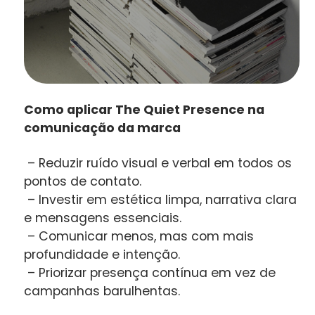
Como aplicar The Quiet Presence na
comunicação da marca
– Reduzir ruído visual e verbal em todos os
pontos de contato.
– Investir em estética limpa, narrativa clara
e mensagens essenciais.
– Comunicar menos, mas com mais
profundidade e intenção.
– Priorizar presença contínua em vez de
campanhas barulhentas.