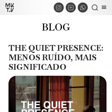
menu
BLOG
THE QUIET PRESENCE:
MENOS RUÍDO, MAIS
SIGNIFICADO