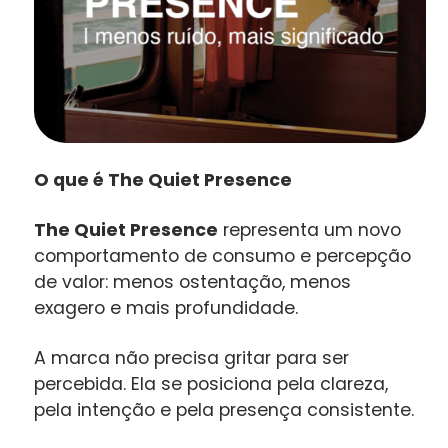
O que é The Quiet Presence
The Quiet Presence
representa um novo
comportamento de consumo e percepção
de valor: menos ostentação, menos
exagero e mais profundidade.
A marca não precisa gritar para ser
percebida. Ela se posiciona pela clareza,
pela intenção e pela presença consistente.